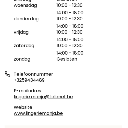
woensdag
10:00 - 12:30
14:00 - 18:00
donderdag
10:00 - 12:30
14:00 - 18:00
vrijdag
10:00 - 12:30
14:00 - 18:00
zaterdag
10:00 - 12:30
14:00 - 18:00
zondag
Gesloten
Telefoonnummer
+3259434489
E-mailadres
lingerie.manja@telenet.be
Website
www.lingeriemanja.be