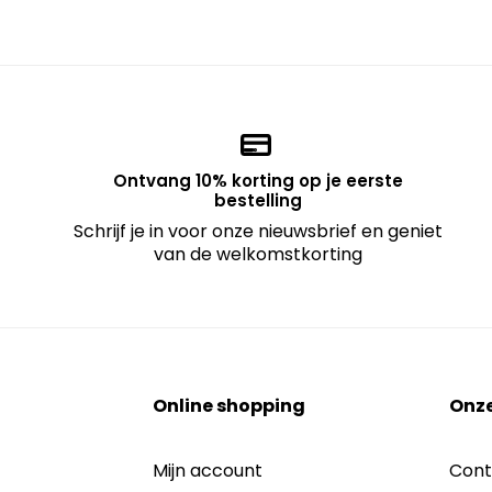
Ontvang 10% korting op je eerste
bestelling
Schrijf je in voor onze nieuwsbrief en geniet
van de welkomstkorting
Online shopping
Onze
Mijn account
Cont