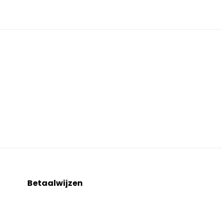
Betaalwijzen