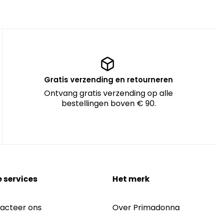
Gratis verzending en retourneren
Ontvang gratis verzending op alle
bestellingen boven € 90.
 services
Het merk
acteer ons
Over Primadonna