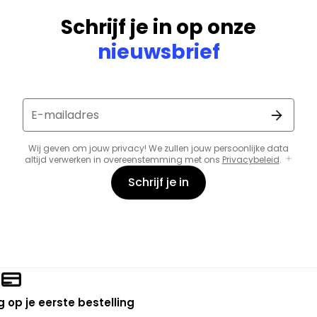
Schrijf je in op onze
nieuwsbrief
E-mailadres
Wij geven om jouw privacy! We zullen jouw persoonlijke data
altijd verwerken in overeenstemming met ons
Privacybeleid
.
Schrijf je in
 op je eerste bestelling