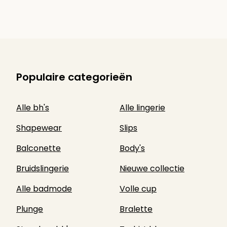
Populaire categorieën
Alle bh's
Alle lingerie
Shapewear
Slips
Balconette
Body's
Bruidslingerie
Nieuwe collectie
Alle badmode
Volle cup
Plunge
Bralette