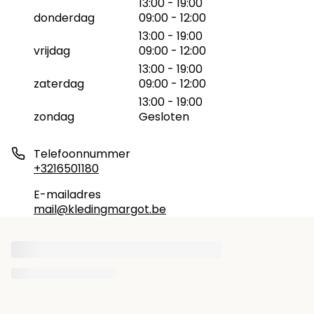
13:00 - 19:00
donderdag
09:00 - 12:00
13:00 - 19:00
vrijdag
09:00 - 12:00
13:00 - 19:00
zaterdag
09:00 - 12:00
13:00 - 19:00
zondag
Gesloten
Telefoonnummer
+3216501180
E-mailadres
mail@kledingmargot.be