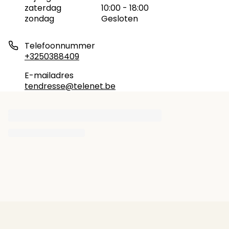
zaterdag
10:00 - 18:00
zondag
Gesloten
Telefoonnummer
+3250388409
E-mailadres
tendresse@telenet.be