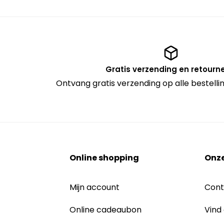
Gratis verzending en retourn
Ontvang gratis verzending op alle bestell
Online shopping
Onze
Mijn account
Cont
Online cadeaubon
Vind