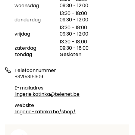
woensdag
09:30 - 12:00
13:30 - 18:00
donderdag
09:30 - 12:00
13:30 - 18:00
vrijdag
09:30 - 12:00
13:30 - 18:00
zaterdag
09:30 - 18:00
zondag
Gesloten
Telefoonnummer
+3215316309
E-mailadres
lingerie.katinka@telenet.be
Website
lingerie-katinka.be/shop/