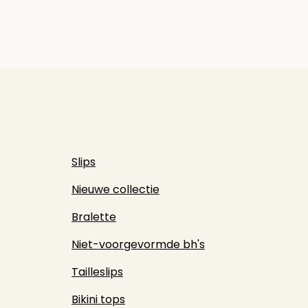
Slips
Nieuwe collectie
Bralette
Niet-voorgevormde bh's
Tailleslips
Bikini tops