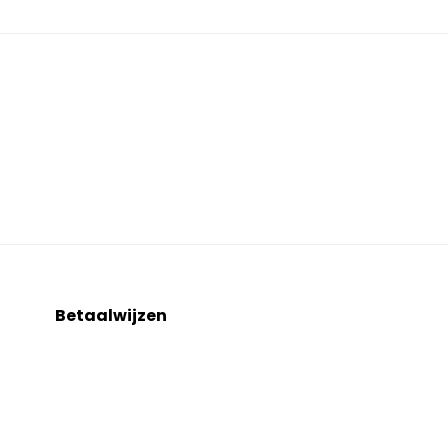
Betaalwijzen