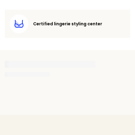
Certified lingerie styling center