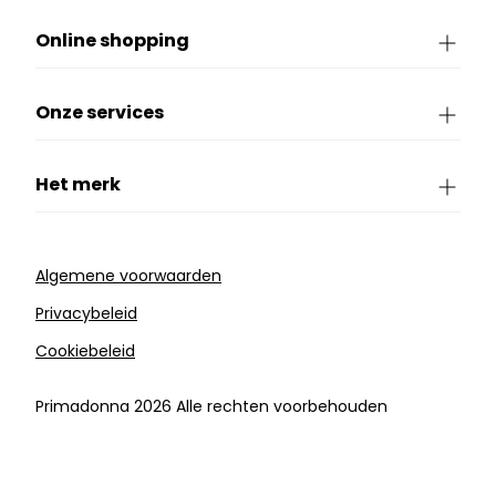
Online shopping
Onze services
Het merk
Algemene voorwaarden
Privacybeleid
Cookiebeleid
Primadonna 2026 Alle rechten voorbehouden