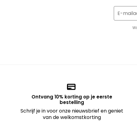
E-maila
Wi
Ontvang 10% korting op je eerste
bestelling
Schrijf je in voor onze nieuwsbrief en geniet
van de welkomstkorting