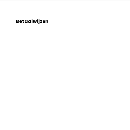
Betaalwijzen