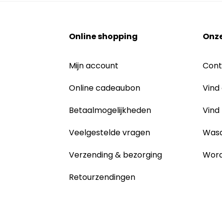
Online shopping
Onze
Mijn account
Cont
Online cadeaubon
Vind
Betaalmogelijkheden
Vind
Veelgestelde vragen
Wasa
Verzending & bezorging
Word
Retourzendingen