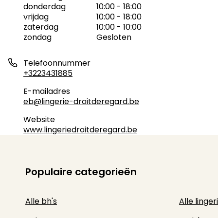
donderdag
10:00 - 18:00
vrijdag
10:00 - 18:00
zaterdag
10:00 - 10:00
zondag
Gesloten
Telefoonnummer
+3223431885
E-mailadres
eb@lingerie-droitderegard.be
Website
www.lingeriedroitderegard.be
Populaire categorieën
Alle bh's
Alle linger