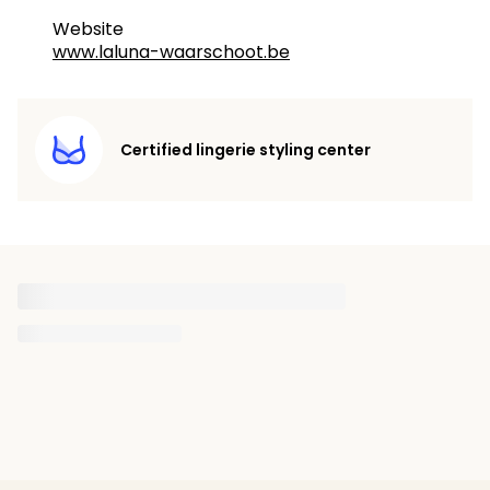
Website
www.laluna-waarschoot.be
Certified lingerie styling center