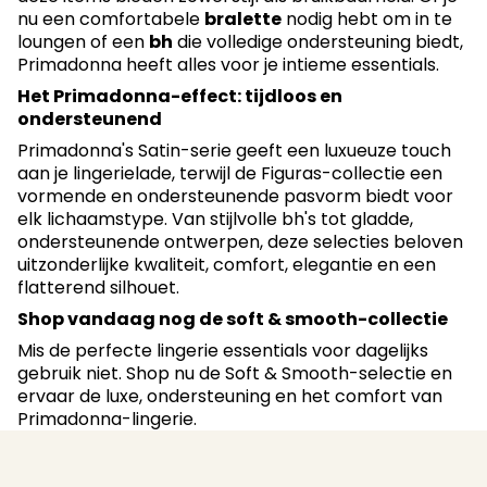
nu een comfortabele
bralette
nodig hebt om in te
loungen of een
bh
die volledige ondersteuning biedt,
Primadonna heeft alles voor je intieme essentials.
Het Primadonna-effect: tijdloos en
ondersteunend
Primadonna's Satin-serie geeft een luxueuze touch
aan je lingerielade, terwijl de Figuras-collectie een
vormende en ondersteunende pasvorm biedt voor
elk lichaamstype. Van stijlvolle bh's tot gladde,
ondersteunende ontwerpen, deze selecties beloven
uitzonderlijke kwaliteit, comfort, elegantie en een
flatterend silhouet.
Shop vandaag nog de soft & smooth-collectie
Mis de perfecte lingerie essentials voor dagelijks
gebruik niet. Shop nu de Soft & Smooth-selectie en
ervaar de luxe, ondersteuning en het comfort van
Primadonna-lingerie.