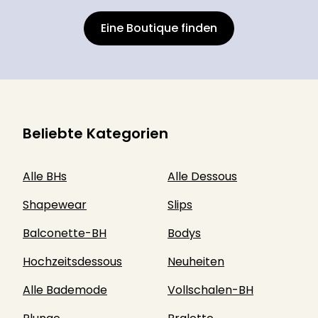
Eine Boutique finden
Beliebte Kategorien
Alle BHs
Alle Dessous
Shapewear
Slips
Balconette-BH
Bodys
Hochzeitsdessous
Neuheiten
Alle Bademode
Vollschalen-BH