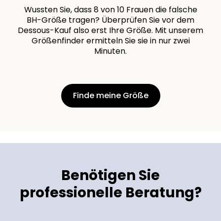
Wussten Sie, dass 8 von 10 Frauen die falsche
BH-Größe tragen? Überprüfen Sie vor dem
Dessous-Kauf also erst Ihre Größe. Mit unserem
Größenfinder ermitteln Sie sie in nur zwei
Minuten.
Finde meine Größe
Benötigen Sie
professionelle Beratung?