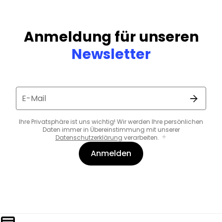
Anmeldung für unseren
Newsletter
E-Mail
Ihre Privatsphäre ist uns wichtig! Wir werden Ihre persönlichen
Daten immer in Übereinstimmung mit unserer
Datenschutzerklärung
verarbeiten.
Anmelden