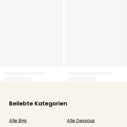
Beliebte Kategorien
Alle BHs
Alle Dessous