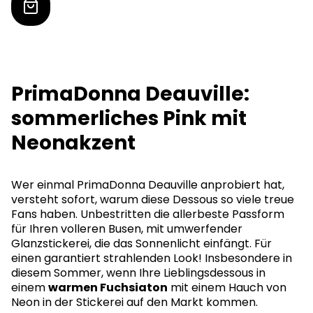
PrimaDonna Deauville:
sommerliches Pink mit
Neonakzent
Wer einmal PrimaDonna Deauville anprobiert hat,
versteht sofort, warum diese Dessous so viele treue
Fans haben. Unbestritten die allerbeste Passform
für Ihren volleren Busen, mit umwerfender
Glanzstickerei, die das Sonnenlicht einfängt. Für
einen garantiert strahlenden Look! Insbesondere in
diesem Sommer, wenn Ihre Lieblingsdessous in
einem
warmen Fuchsiaton
mit einem Hauch von
Neon in der Stickerei auf den Markt kommen.