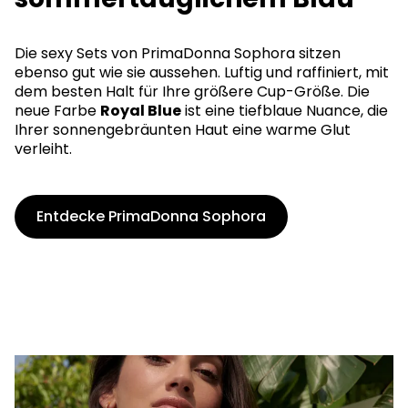
Die sexy Sets von PrimaDonna Sophora sitzen
ebenso gut wie sie aussehen. Luftig und raffiniert, mit
dem besten Halt für Ihre größere Cup-Größe. Die
neue Farbe
Royal Blue
ist eine tiefblaue Nuance, die
Ihrer sonnengebräunten Haut eine warme Glut
verleiht.
Entdecke PrimaDonna Sophora