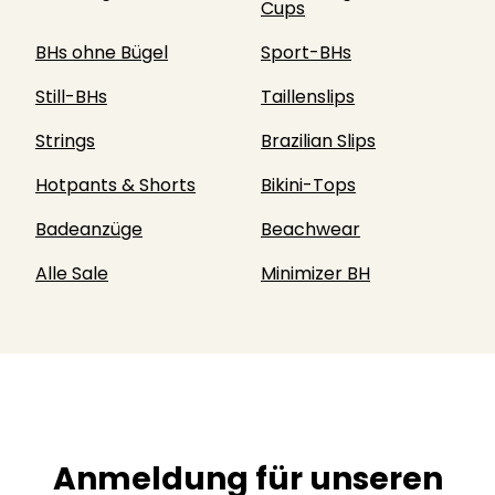
Cups
BHs ohne Bügel
Sport-BHs
Still-BHs
Taillenslips
Strings
Brazilian Slips
Hotpants & Shorts
Bikini-Tops
Badeanzüge
Beachwear
Alle Sale
Minimizer BH
Anmeldung für unseren