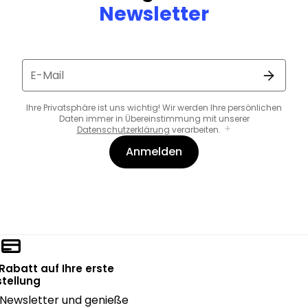
Newsletter
E-Mail
Ihre Privatsphäre ist uns wichtig! Wir werden Ihre persönlichen
Daten immer in Übereinstimmung mit unserer
Datenschutzerklärung
verarbeiten.
Anmelden
 Rabatt auf Ihre erste
tellung
Newsletter und genieße