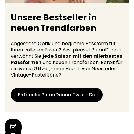
Unsere Bestseller in
neuen Trendfarben
Angesagte Optik und bequeme Passform für
Ihren volleren Busen? Yes, please! PrimaDonna
verwöhnt Sie
jede Saison mit den allerbesten
Passformen
und neuen Trendfarben. Bereit für
ein wenig Glitzer, einen Hauch von Neon oder
Vintage-Pastelltöne?
Entdecke PrimaDonna Twist I Do