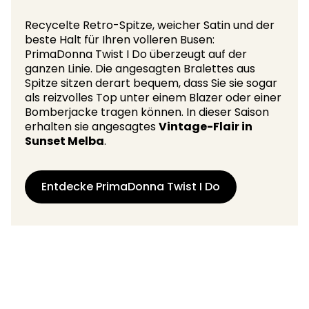
Recycelte Retro-Spitze, weicher Satin und der
beste Halt für Ihren volleren Busen:
PrimaDonna Twist I Do überzeugt auf der
ganzen Linie. Die angesagten Bralettes aus
Spitze sitzen derart bequem, dass Sie sie sogar
als reizvolles Top unter einem Blazer oder einer
Bomberjacke tragen können. In dieser Saison
erhalten sie angesagtes
Vintage-Flair in
Sunset Melba
.
Entdecke PrimaDonna Twist I Do