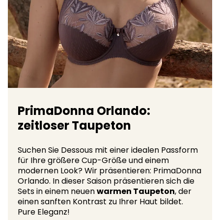
PrimaDonna Orlando:
zeitloser Taupeton
Suchen Sie Dessous mit einer idealen Passform
für Ihre größere Cup-Größe und einem
modernen Look? Wir präsentieren: PrimaDonna
Orlando. In dieser Saison präsentieren sich die
Sets in einem neuen
warmen Taupeton
, der
einen sanften Kontrast zu Ihrer Haut bildet.
Pure Eleganz!