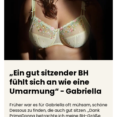
„Ein gut sitzender BH
fühlt sich an wie eine
Umarmung“ - Gabriella
Früher war es für Gabriella oft mühsam, schöne
Dessous zu finden, die auch gut sitzen. „Dank
PrimaDonna betrachte ich meine BH-Größe