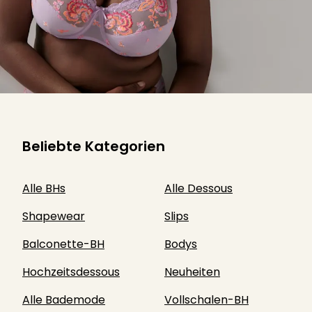
Beliebte Kategorien
Alle BHs
Alle Dessous
Shapewear
Slips
Balconette-BH
Bodys
Hochzeitsdessous
Neuheiten
Alle Bademode
Vollschalen-BH