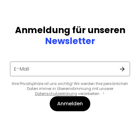
Anmeldung für unseren
Newsletter
E-Mail
Ihre Privatsphäre ist uns wichtig! Wir werden Ihre persönlichen
Daten immer in Übereinstimmung mit unserer
Datenschutzerklärung
verarbeiten.
Anmelden