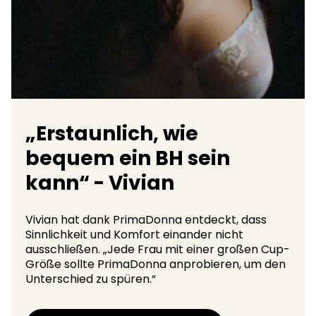
„Erstaunlich, wie
bequem ein BH sein
kann“ - Vivian
Vivian hat dank PrimaDonna entdeckt, dass
Sinnlichkeit und Komfort einander nicht
ausschließen. „Jede Frau mit einer großen Cup-
Größe sollte PrimaDonna anprobieren, um den
Unterschied zu spüren.“