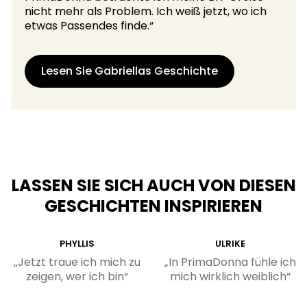
nicht mehr als Problem. Ich weiß jetzt, wo ich
etwas Passendes finde.“
Lesen Sie Gabriellas Geschichte
LASSEN SIE SICH AUCH VON DIESEN
GESCHICHTEN INSPIRIEREN
PHYLLIS
ULRIKE
„Jetzt traue ich mich zu
„In PrimaDonna fühle ich
zeigen, wer ich bin“
mich wirklich weiblich“