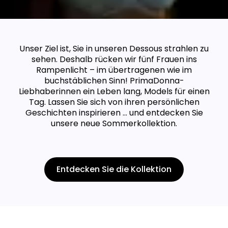
Unser Ziel ist, Sie in unseren Dessous strahlen zu
sehen. Deshalb rücken wir fünf Frauen ins
Rampenlicht – im übertragenen wie im
buchstäblichen Sinn! PrimaDonna-
Liebhaberinnen ein Leben lang, Models für einen
Tag. Lassen Sie sich von ihren persönlichen
Geschichten inspirieren ... und entdecken Sie
unsere neue Sommerkollektion.
Entdecken Sie die Kollektion