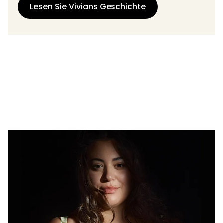
Lesen Sie Vivians Geschichte