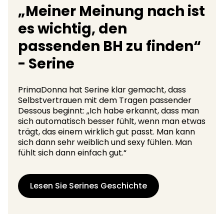
„Meiner Meinung nach ist
es wichtig, den
passenden BH zu finden“
- Serine
PrimaDonna hat Serine klar gemacht, dass
Selbstvertrauen mit dem Tragen passender
Dessous beginnt: „Ich habe erkannt, dass man
sich automatisch besser fühlt, wenn man etwas
trägt, das einem wirklich gut passt. Man kann
sich dann sehr weiblich und sexy fühlen. Man
fühlt sich dann einfach gut.“
Lesen Sie Serines Geschichte