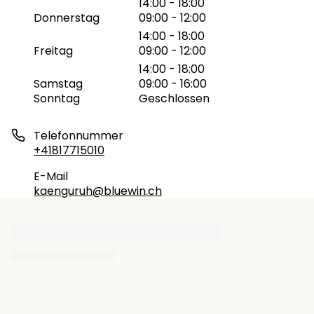
14:00 - 18:00
Donnerstag
09:00 - 12:00
14:00 - 18:00
Freitag
09:00 - 12:00
14:00 - 18:00
Samstag
09:00 - 16:00
Sonntag
Geschlossen
Telefonnummer
+41817715010
E-Mail
kaenguruh@bluewin.ch