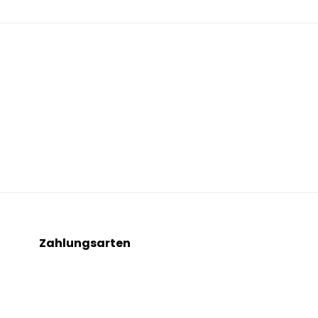
Zahlungsarten