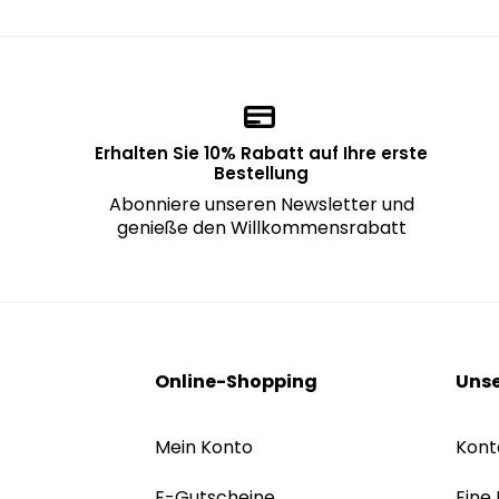
Erhalten Sie 10% Rabatt auf Ihre erste
Bestellung
Abonniere unseren Newsletter und
genieße den Willkommensrabatt
Online-Shopping
Unse
Mein Konto
Kont
E-Gutscheine
Eine