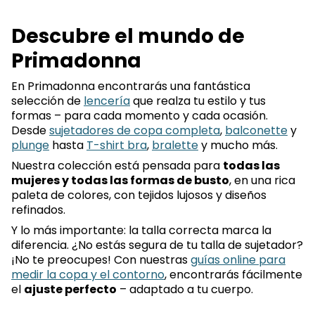
Descubre el mundo de
Primadonna
En Primadonna encontrarás una fantástica
selección de
lencería
que realza tu estilo y tus
formas – para cada momento y cada ocasión.
Desde
sujetadores de copa completa
,
balconette
y
plunge
hasta
T-shirt bra
,
bralette
y mucho más.
Nuestra colección está pensada para
todas las
mujeres y todas las formas de busto
, en una rica
paleta de colores, con tejidos lujosos y diseños
refinados.
Y lo más importante: la talla correcta marca la
diferencia. ¿No estás segura de tu talla de sujetador?
¡No te preocupes! Con nuestras
guías online para
medir la copa y el contorno
, encontrarás fácilmente
el
ajuste perfecto
– adaptado a tu cuerpo.