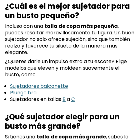
¿Cuál es el mejor sujetador para
un busto pequeño?
Incluso con una
talla de copa más pequeña
,
puedes resaltar maravillosamente tu figura. Un buen
sujetador no solo ofrece sujeción, sino que también
realza y favorece tu silueta de la manera más
elegante.
¿Quieres darle un impulso extra a tu escote? Elige
modelos que eleven y moldeen suavemente el
busto, como:
Sujetadores balconette
Plunge bra
Sujetadores en tallas
B
a
C
¿Qué sujetador elegir para un
busto más grande?
Si tienes una
talla de copa más grande
, sabes lo