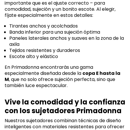
importante que es el ajuste correcto – para
comodidad, sujeción y un bonito escote. Al elegir,
fíjate especialmente en estos detalles:
Tirantes anchos y acolchados
Banda inferior para una sujeción óptima
Paneles laterales anchos y suaves en la zona de la
axila
Tejidos resistentes y duraderos
Escote alto y elástico
En Primadonna encontrarás una gama
especialmente diseñada desde la
copa E hasta la
M
, que no solo ofrece sujeción perfecta, sino que
también luce espectacular.
Vive la comodidad y la confianza
con los sujetadores Primadonna
Nuestros sujetadores combinan técnicas de diseño
inteligentes con materiales resistentes para ofrecer