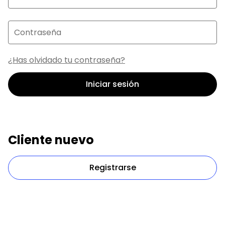
Contraseña
¿Has olvidado tu contraseña?
Iniciar sesión
Cliente nuevo
Registrarse