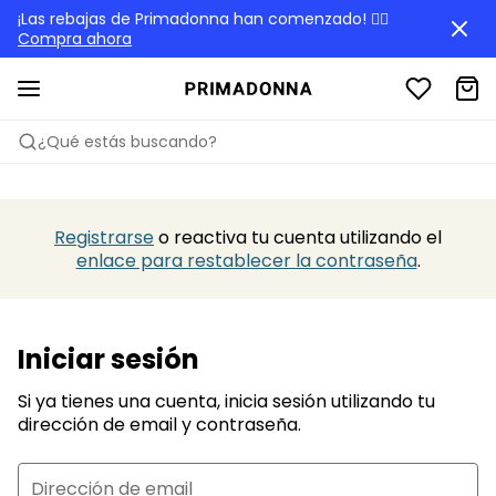
¡Las rebajas de Primadonna han comenzado! 🏃‍♀️
Compra ahora
¿Qué estás buscando?
Registrarse
o reactiva tu cuenta utilizando el
enlace para restablecer la contraseña
.
Iniciar sesión
Si ya tienes una cuenta, inicia sesión utilizando tu
dirección de email y contraseña.
Dirección de email