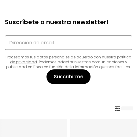
Suscríbete a nuestra newsletter!
Procesamos tus datos personales de acuerdo con nuestra
política
de privacidad
. Podemos adaptar nuestras comunicaciones y
publicidad en línea en función de la información que nos facilites.
Suscribirme