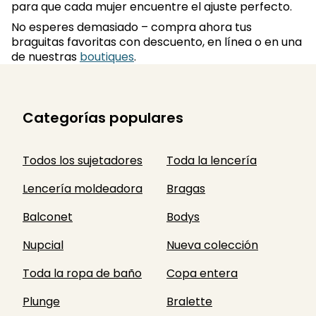
para que cada mujer encuentre el ajuste perfecto.
No esperes demasiado – compra ahora tus
braguitas favoritas con descuento, en línea o en una
de nuestras
boutiques
.
Categorías populares
Todos los sujetadores
Toda la lencería
Lencería moldeadora
Bragas
Balconet
Bodys
Nupcial
Nueva colección
Toda la ropa de baño
Copa entera
Plunge
Bralette