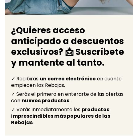
¿Quieres acceso
anticipado a descuentos
exclusivos? 📩 Suscríbete
y mantente al tanto.
✓ Recibirás
un correo electrónico
en cuanto
empiecen las Rebajas.
✓ Serás el primero en enterarte de las ofertas
con
nuevos productos
.
✓ Verás inmediatamente los
productos
imprescindibles más populares de las
Rebajas
.