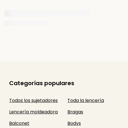
Categorías populares
Todos los sujetadores
Toda la lencería
Lencería moldeadora
Bragas
Balconet
Bodys