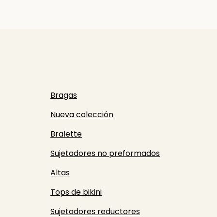
Bragas
Nueva colección
Bralette
Sujetadores no preformados
Altas
Tops de bikini
Sujetadores reductores