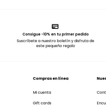
Consigue -10% en tu primer pedido
Suscríbete a nuestro boletín y disfruta de
este pequeño regalo
Compras en línea
Nues
Mi cuenta
Cont
Gift cards
Encu