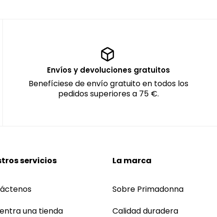
Envíos y devoluciones gratuitos
Benefíciese de envío gratuito en todos los
pedidos superiores a 75 €.
tros servicios
La marca
áctenos
Sobre Primadonna
entra una tienda
Calidad duradera