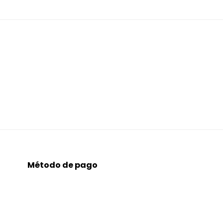
Método de pago