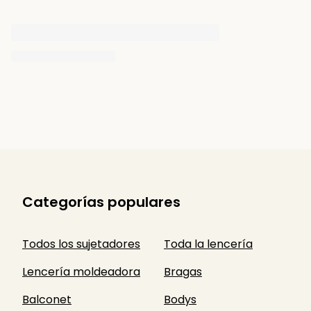
Categorías populares
Todos los sujetadores
Toda la lencería
Lencería moldeadora
Bragas
Balconet
Bodys