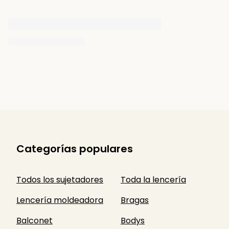
Categorías populares
Todos los sujetadores
Toda la lencería
Lencería moldeadora
Bragas
Balconet
Bodys