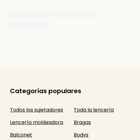
Categorías populares
Todos los sujetadores
Toda la lencería
Lencería moldeadora
Bragas
Balconet
Bodys