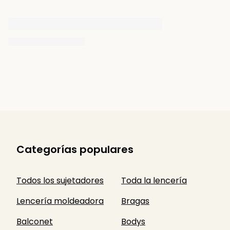
Categorías populares
Todos los sujetadores
Toda la lencería
Lencería moldeadora
Bragas
Balconet
Bodys