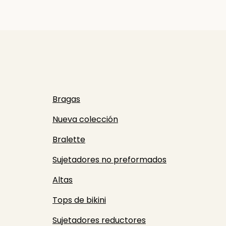
Bragas
Nueva colección
Bralette
Sujetadores no preformados
Altas
Tops de bikini
Sujetadores reductores