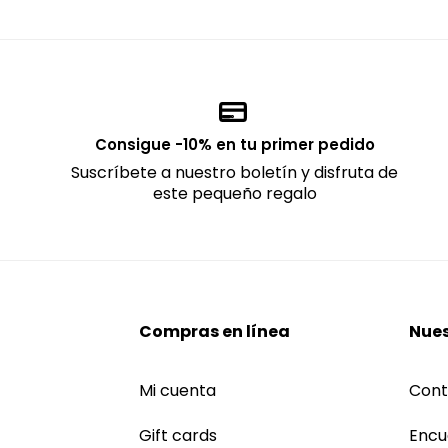
Consigue -10% en tu primer pedido
Suscríbete a nuestro boletín y disfruta de
este pequeño regalo
Compras en línea
Nues
Mi cuenta
Cont
Gift cards
Encu