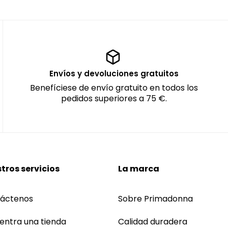
Envíos y devoluciones gratuitos
Benefíciese de envío gratuito en todos los
pedidos superiores a 75 €.
tros servicios
La marca
áctenos
Sobre Primadonna
entra una tienda
Calidad duradera