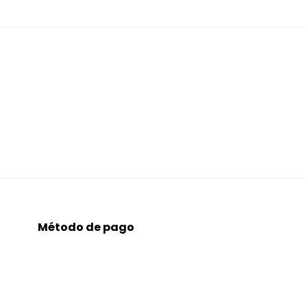
Método de pago