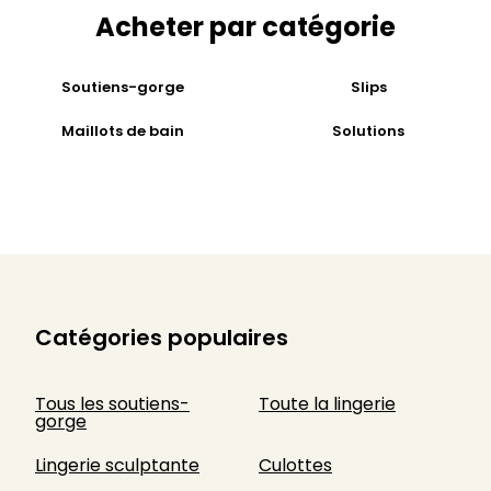
Acheter par catégorie
Soutiens-gorge
Slips
Maillots de bain
Solutions
Catégories populaires
Tous les soutiens-
Toute la lingerie
gorge
Lingerie sculptante
Culottes