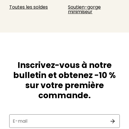
Toutes les soldes
Soutien-gorge
minimiseur
Inscrivez-vous à notre
bulletin et obtenez -10 %
sur votre première
commande.
E-mail