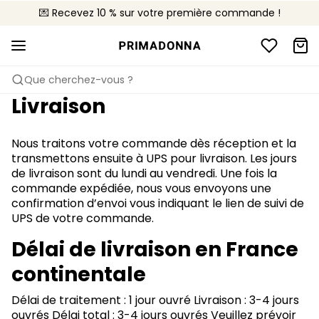
💌 Recevez 10 % sur votre première commande !
🚚 Livraison gratuite à partir de 90€
📦 Retours gratuits
Que cherchez-vous ?
Livraison
Nous traitons votre commande dès réception et la
transmettons ensuite à UPS pour livraison. Les jours
de livraison sont du lundi au vendredi. Une fois la
commande expédiée, nous vous envoyons une
confirmation d’envoi vous indiquant le lien de suivi de
UPS de votre commande.
Délai de livraison en France
continentale
Délai de traitement : 1 jour ouvré Livraison : 3-4 jours
ouvrés Délai total : 3-4 jours ouvrés Veuillez prévoir