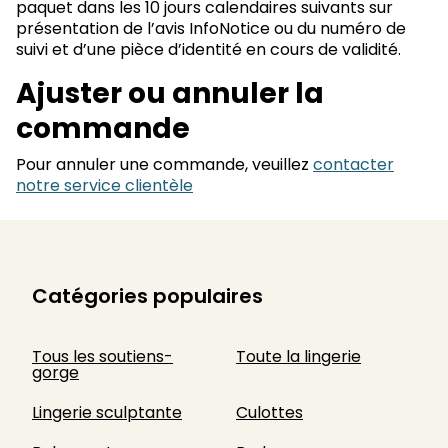
paquet dans les 10 jours calendaires suivants sur
présentation de l’avis InfoNotice ou du numéro de
suivi et d’une pièce d’identité en cours de validité.
Ajuster ou annuler la
commande
Pour annuler une commande, veuillez
contacter
notre service clientèle
Catégories populaires
Tous les soutiens-
Toute la lingerie
gorge
Lingerie sculptante
Culottes