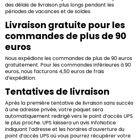
des délais de livraison plus longs pendant les
périodes de vacances et de soldes.
Livraison gratuite pour les
commandes de plus de 90
euros
Nous expédions les commandes de plus de 90 euros
gratuitement. Pour les commandes inférieures à 90
euros, nous facturons 4,50 euros de frais
d’expédition.
Tentatives de livraison
Après la première tentative de livraison sans succès
à une adresse privée, votre paquet sera
automatiquement redirigé vers le point d’accès UPS
le plus proche. UPS laissera un avis InfoNotice
indiquant l’adresse et les horaires d’ouverture du
point d’accès UPS où vous pourrez récupérer votre