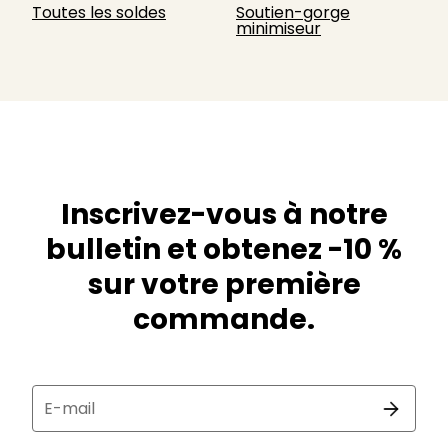
Toutes les soldes
Soutien-gorge
minimiseur
Inscrivez-vous à notre
bulletin et obtenez -10 %
sur votre première
commande.
E-mail