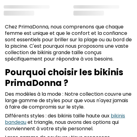
Chez PrimaDonna, nous comprenons que chaque
femme est unique et que le confort et la confiance
sont essentiels pour briller sur la plage ou au bord de
la piscine. C'est pourquoi nous proposons une vaste
collection de bikinis grande taille conçus
spécifiquement pour répondre à vos besoins.
Pourquoi choisir les bikinis
PrimaDonna ?
Des modèles à la mode : Notre collection couvre une
large gamme de styles pour que vous n'ayez jamais
à faire de compromis sur le style.
Différents styles : des bikinis taille haute aux
bikinis
bandeau
et triangle, nous avons des options qui
conviennent à votre style personnel.