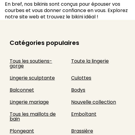
En bref, nos bikinis sont conçus pour épouser vos
courbes et vous donner confiance en vous. Explorez
notre site web et trouvez le bikini idéal !
Catégories populaires
Tous les soutiens-
Toute la lingerie
gorge
Lingerie sculptante
Culottes
Balconnet
Bodys
Lingerie mariage
Nouvelle collection
Tous les maillots de
Emboîtant
bain
Plongeant
Brassière