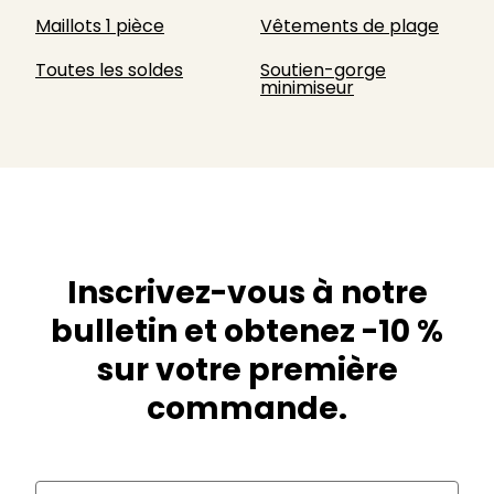
Maillots 1 pièce
Vêtements de plage
Toutes les soldes
Soutien-gorge
minimiseur
Inscrivez-vous à notre
bulletin et obtenez -10 %
sur votre première
commande.