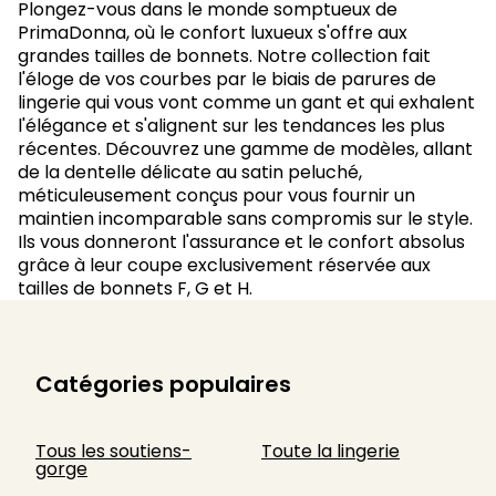
Plongez-vous dans le monde somptueux de
PrimaDonna, où le confort luxueux s'offre aux
grandes tailles de bonnets. Notre collection fait
l'éloge de vos courbes par le biais de parures de
lingerie qui vous vont comme un gant et qui exhalent
l'élégance et s'alignent sur les tendances les plus
récentes. Découvrez une gamme de modèles, allant
de la dentelle délicate au satin peluché,
méticuleusement conçus pour vous fournir un
maintien incomparable sans compromis sur le style.
Ils vous donneront l'assurance et le confort absolus
grâce à leur coupe exclusivement réservée aux
tailles de bonnets F, G et H.
Catégories populaires
Tous les soutiens-
Toute la lingerie
gorge