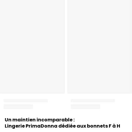
Un maintien incomparable :
Lingerie PrimaDonna dédiée aux bonnets F à H