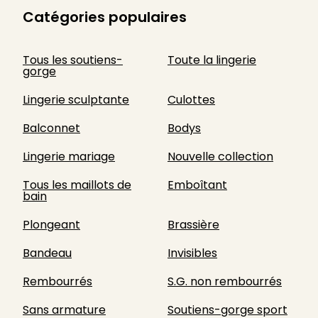
Catégories populaires
Tous les soutiens-
Toute la lingerie
gorge
Lingerie sculptante
Culottes
Balconnet
Bodys
Lingerie mariage
Nouvelle collection
Tous les maillots de
Emboîtant
bain
Plongeant
Brassière
Bandeau
Invisibles
Rembourrés
S.G. non rembourrés
Sans armature
Soutiens-gorge sport