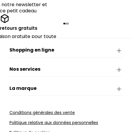
notre newsletter et
 ce petit cadeau
 retours gratuits
raison gratuite pour toute
périeure à 90€.
Shopping en ligne
Nos services
La marque
Conditions générales des vente
Politique relative aux données personnelles