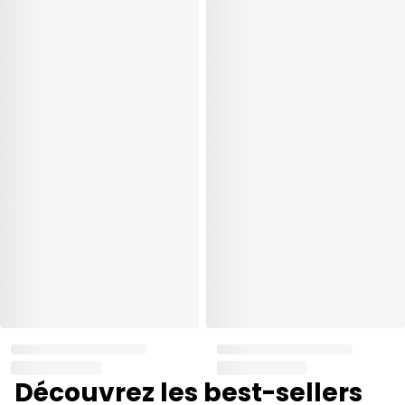
Découvrez les best-sellers