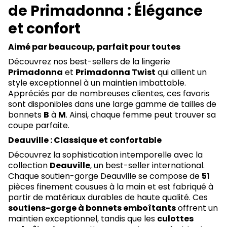
de Primadonna : Élégance
et confort
Aimé par beaucoup, parfait pour toutes
Découvrez nos best-sellers de la lingerie
Primadonna
et
Primadonna Twist
qui allient un
style exceptionnel à un maintien imbattable.
Appréciés par de nombreuses clientes, ces favoris
sont disponibles dans une large gamme de tailles de
bonnets
B
à
M
. Ainsi, chaque femme peut trouver sa
coupe parfaite.
Deauville : Classique et confortable
Découvrez la sophistication intemporelle avec la
collection
Deauville
, un best-seller international.
Chaque soutien-gorge Deauville se compose de
51
pièces finement cousues à la main et est fabriqué à
partir de matériaux durables de haute qualité. Ces
soutiens-gorge à bonnets emboîtants
offrent un
maintien exceptionnel, tandis que les
culottes