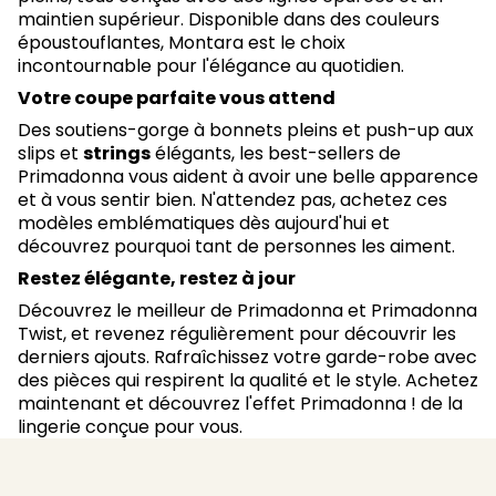
maintien supérieur. Disponible dans des couleurs
époustouflantes, Montara est le choix
incontournable pour l'élégance au quotidien.
Votre coupe parfaite vous attend
Des soutiens-gorge à bonnets pleins et push-up aux
slips et
strings
élégants, les best-sellers de
Primadonna vous aident à avoir une belle apparence
et à vous sentir bien. N'attendez pas, achetez ces
modèles emblématiques dès aujourd'hui et
découvrez pourquoi tant de personnes les aiment.
Restez élégante, restez à jour
Découvrez le meilleur de Primadonna et Primadonna
Twist, et revenez régulièrement pour découvrir les
derniers ajouts. Rafraîchissez votre garde-robe avec
des pièces qui respirent la qualité et le style. Achetez
maintenant et découvrez l'effet Primadonna ! de la
lingerie conçue pour vous.