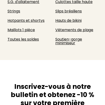
S.G. d'allaitement
Culottes taille haute
Strings
Slips brésiliens
Hotpants et shortys
Hauts de bikini
Maillots 1 pièce
Vêtements de plage
Toutes les soldes
Soutien-gorge
minimiseur
Inscrivez-vous à notre
bulletin et obtenez -10 %
sur votre première