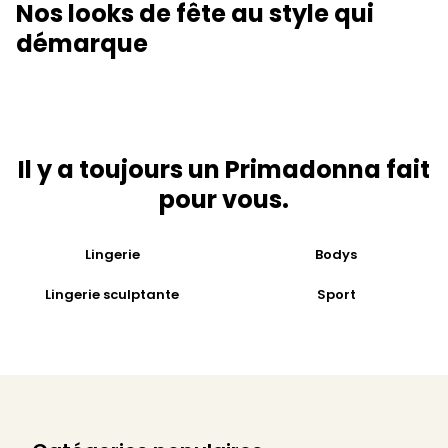
Nos looks de fête au style qui
démarque
Il y a toujours un Primadonna fait
pour vous.
Lingerie
Bodys
Lingerie sculptante
Sport