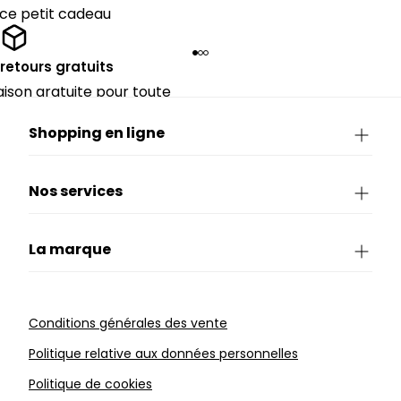
 ce petit cadeau
 retours gratuits
raison gratuite pour toute
périeure à 90€.
Shopping en ligne
Nos services
La marque
Conditions générales des vente
Politique relative aux données personnelles
Politique de cookies