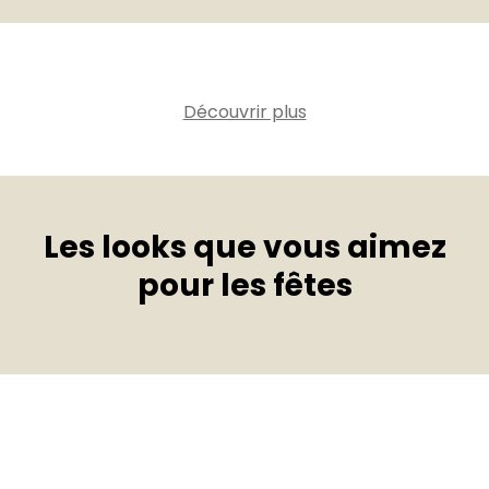
Découvrir plus
Les looks que vous aimez
pour les fêtes