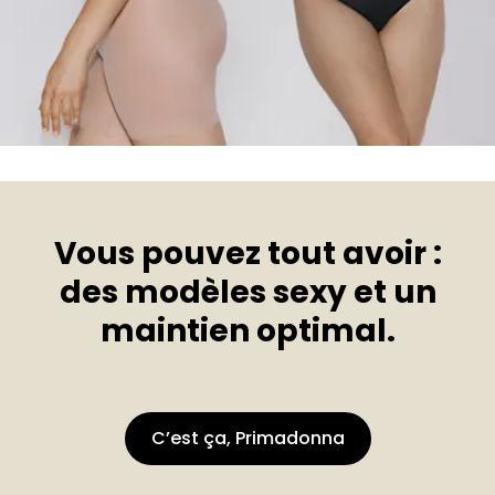
Vous pouvez tout avoir :
des modèles sexy et un
maintien optimal.
C’est ça, Primadonna