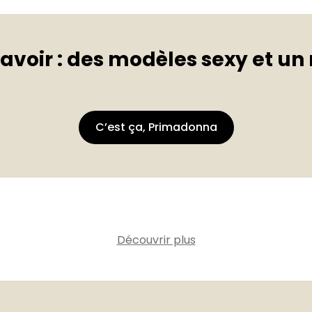
avoir : des modèles sexy et un
C’est ça, Primadonna
Découvrir plus