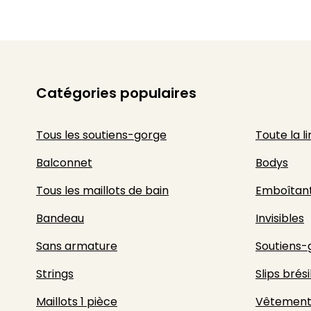
Catégories populaires
Tous les soutiens-gorge
Toute la l
Balconnet
Bodys
Tous les maillots de bain
Emboîtan
Bandeau
Invisibles
Sans armature
Soutiens-
Strings
Slips brési
Maillots 1 pièce
Vêtement