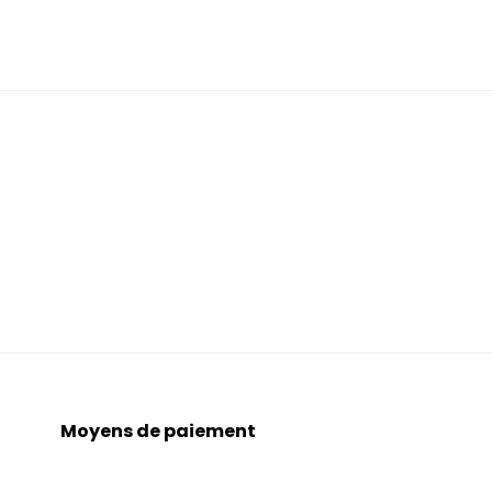
Moyens de paiement