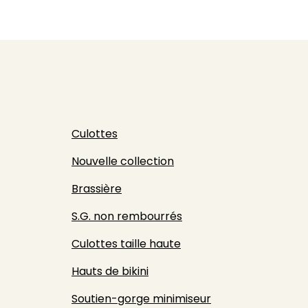
Culottes
Nouvelle collection
Brassière
S.G. non rembourrés
Culottes taille haute
Hauts de bikini
Soutien-gorge minimiseur