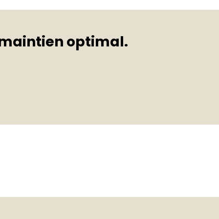
 maintien optimal.