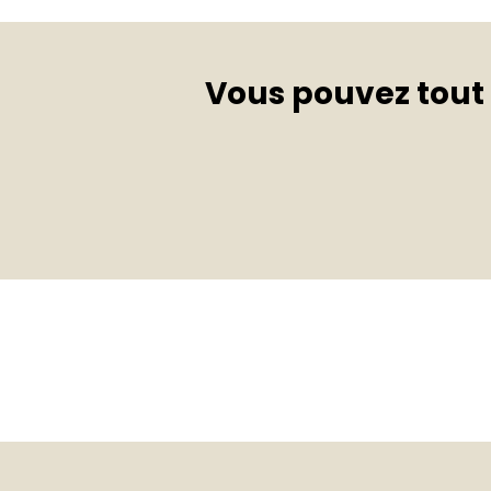
Vous pouvez tout 