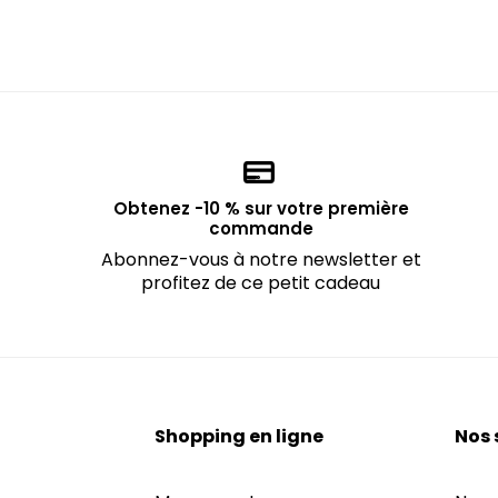
Obtenez -10 % sur votre première
commande
Abonnez-vous à notre newsletter et
profitez de ce petit cadeau
Shopping en ligne
Nos 