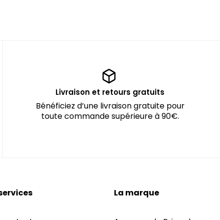
Livraison et retours gratuits
Bénéficiez d’une livraison gratuite pour
toute commande supérieure à 90€.
services
La marque