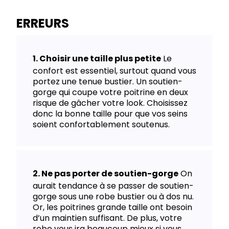
ERREURS
Choisir une taille plus petite
Le
confort est essentiel, surtout quand vous
portez une tenue bustier. Un soutien-
gorge qui coupe votre poitrine en deux
risque de gâcher votre look. Choisissez
donc la bonne taille pour que vos seins
soient confortablement soutenus.
Ne pas porter de soutien-gorge
On
aurait tendance à se passer de soutien-
gorge sous une robe bustier ou à dos nu.
Or, les poitrines grande taille ont besoin
d’un maintien suffisant. De plus, votre
robe vous ira beaucoup mieux si vous