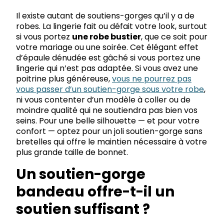
Il existe autant de soutiens-gorges qu’il y a de
robes. La lingerie fait ou défait votre look, surtout
si vous portez
une robe bustier
, que ce soit pour
votre mariage ou une soirée. Cet élégant effet
d’épaule dénudée est gâché si vous portez une
lingerie qui n’est pas adaptée. Si vous avez une
poitrine plus généreuse,
vous ne pourrez pas
vous passer d’un soutien-gorge sous votre robe
,
ni vous contenter d’un modèle à coller ou de
moindre qualité qui ne soutiendra pas bien vos
seins. Pour une belle silhouette — et pour votre
confort — optez pour un joli soutien-gorge sans
bretelles qui offre le maintien nécessaire à votre
plus grande taille de bonnet.
Un soutien-gorge
bandeau offre-t-il un
soutien suffisant ?