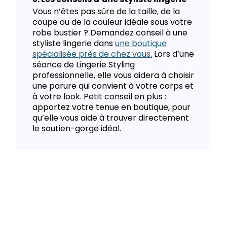
Vous n’êtes pas sûre de la taille, de la
coupe ou de la couleur idéale sous votre
robe bustier ? Demandez conseil à une
styliste lingerie dans
une boutique
spécialisée près de chez vous.
Lors d’une
séance de Lingerie Styling
professionnelle, elle vous aidera à choisir
une parure qui convient à votre corps et
à votre look. Petit conseil en plus :
apportez votre tenue en boutique, pour
qu’elle vous aide à trouver directement
le soutien-gorge idéal.