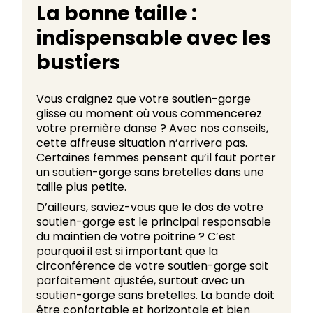
La bonne taille :
indispensable avec les
bustiers
Vous craignez que votre soutien-gorge
glisse au moment où vous commencerez
votre première danse ? Avec nos conseils,
cette affreuse situation n’arrivera pas.
Certaines femmes pensent qu’il faut porter
un soutien-gorge sans bretelles dans une
taille plus petite.
D’ailleurs, saviez-vous que le dos de votre
soutien-gorge est le principal responsable
du maintien de votre poitrine ? C’est
pourquoi il est si important que la
circonférence de votre soutien-gorge soit
parfaitement ajustée, surtout avec un
soutien-gorge sans bretelles. La bande doit
être confortable et horizontale et bien