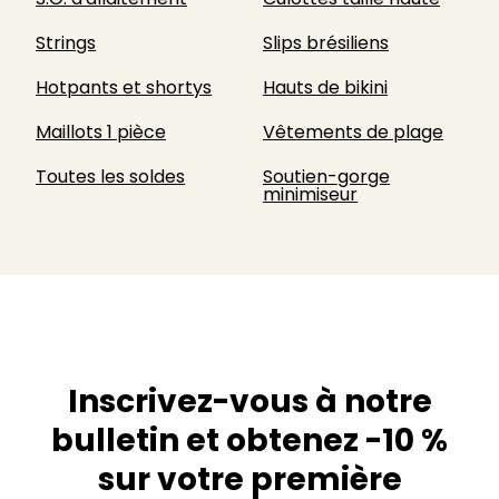
Strings
Slips brésiliens
Hotpants et shortys
Hauts de bikini
Maillots 1 pièce
Vêtements de plage
Toutes les soldes
Soutien-gorge
minimiseur
Inscrivez-vous à notre
bulletin et obtenez -10 %
sur votre première