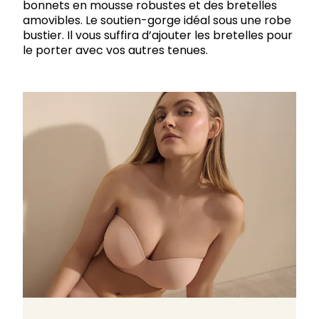
bonnets en mousse robustes et des bretelles
amovibles. Le soutien-gorge idéal sous une robe
bustier. Il vous suffira d’ajouter les bretelles pour
le porter avec vos autres tenues.