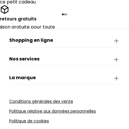
 ce petit cadeau
 retours gratuits
raison gratuite pour toute
périeure à 90€.
Shopping en ligne
Nos services
La marque
Conditions générales des vente
Politique relative aux données personnelles
Politique de cookies