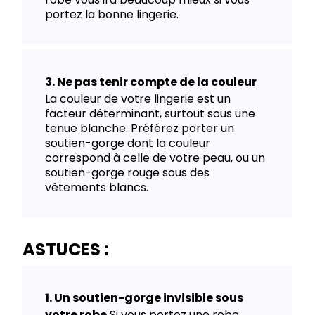
portez la bonne lingerie.
Ne pas tenir compte de la couleur
La couleur de votre lingerie est un
facteur déterminant, surtout sous une
tenue blanche. Préférez porter un
soutien-gorge dont la couleur
correspond à celle de votre peau, ou un
soutien-gorge rouge sous des
vêtements blancs.
ASTUCES :
Un soutien-gorge invisible sous
votre robe
Si vous portez une robe