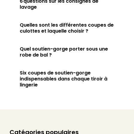
6 questions sur les consignes de
lavage
Quelles sont les différentes coupes de
culottes et laquelle choisir ?
Quel soutien-gorge porter sous une
robe de bal ?
Six coupes de soutien-gorge
indispensables dans chaque tiroir à
lingerie
Catégories populaires