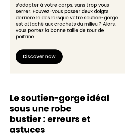
s’adapter à votre corps, sans trop vous
serrer. Pouvez-vous passer deux doigts
derrière le dos lorsque votre soutien-gorge
est attaché aux crochets du milieu ? Alors,
vous portez la bonne taille de tour de
poitrine.
Discover now
Le soutien-gorge idéal
sous une robe
bustier : erreurs et
astuces