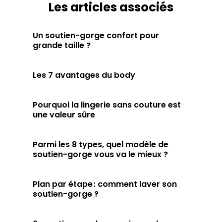
Les articles associés
Un soutien-gorge confort pour
grande taille ?
Les 7 avantages du body
Pourquoi la lingerie sans couture est
une valeur sûre
Parmi les 8 types, quel modèle de
soutien-gorge vous va le mieux ?
Plan par étape : comment laver son
soutien-gorge ?