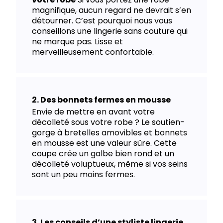
magnifique, aucun regard ne devrait s’en
détourner. C’est pourquoi nous vous
conseillons une lingerie sans couture qui
ne marque pas. Lisse et
merveilleusement confortable.
Des bonnets fermes en mousse
Envie de mettre en avant votre
décolleté sous votre robe ? Le soutien-
gorge à bretelles amovibles et bonnets
en mousse est une valeur sûre. Cette
coupe crée un galbe bien rond et un
décolleté voluptueux, même si vos seins
sont un peu moins fermes.
Les conseils d’une styliste lingerie