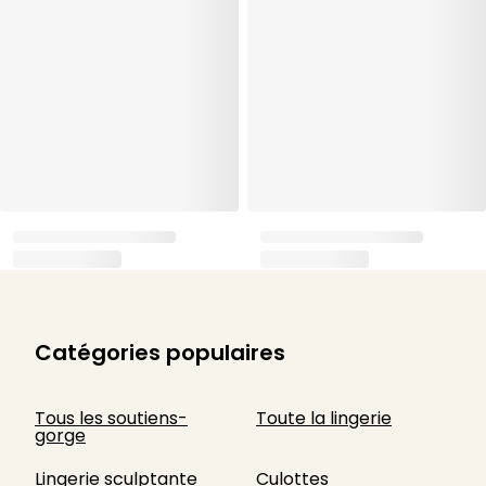
Catégories populaires
Tous les soutiens-
Toute la lingerie
gorge
Lingerie sculptante
Culottes