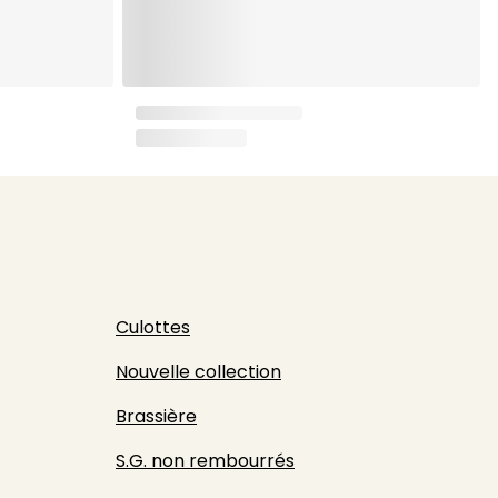
Culottes
Nouvelle collection
Brassière
S.G. non rembourrés