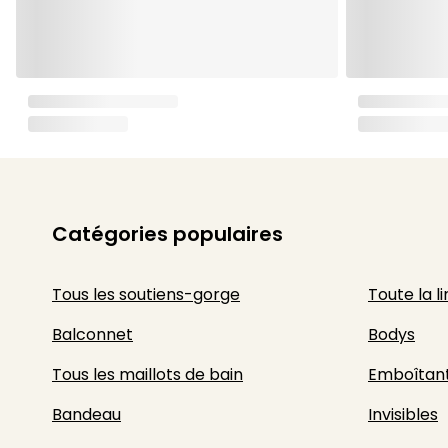
Catégories populaires
Tous les soutiens-gorge
Toute la l
Balconnet
Bodys
Tous les maillots de bain
Emboîtan
Bandeau
Invisibles