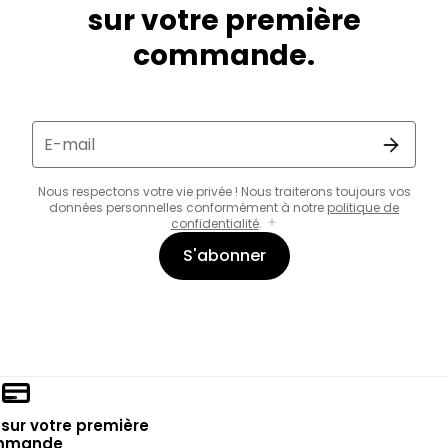
sur votre première
commande.
E-mail
Nous respectons votre vie privée ! Nous traiterons toujours vos
données personnelles conformément à notre
politique de
confidentialité
.
S'abonner
sur votre première
mmande