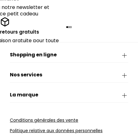
notre newsletter et
 ce petit cadeau
 retours gratuits
raison gratuite pour toute
périeure à 90€.
Shopping en ligne
Nos services
La marque
Conditions générales des vente
Politique relative aux données personnelles