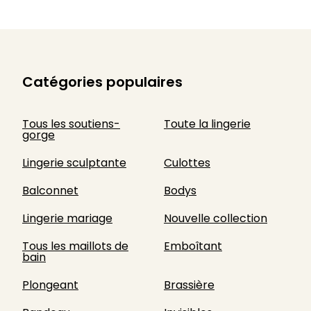
Catégories populaires
Tous les soutiens-
Toute la lingerie
gorge
Lingerie sculptante
Culottes
Balconnet
Bodys
Lingerie mariage
Nouvelle collection
Tous les maillots de
Emboîtant
bain
Plongeant
Brassière