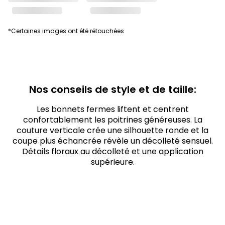
*Certaines images ont été rétouchées
Nos conseils de style et de taille:
Les bonnets fermes liftent et centrent
confortablement les poitrines généreuses. La
couture verticale crée une silhouette ronde et la
coupe plus échancrée révèle un décolleté sensuel.
Détails floraux au décolleté et une application
supérieure.