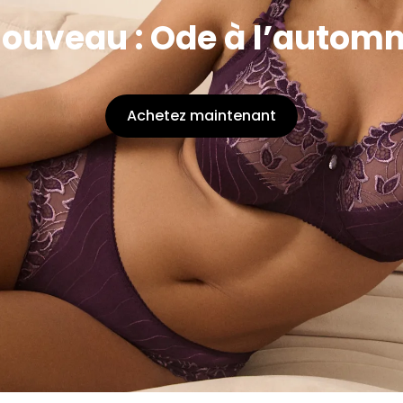
ouveau : Ode à l’autom
Achetez maintenant