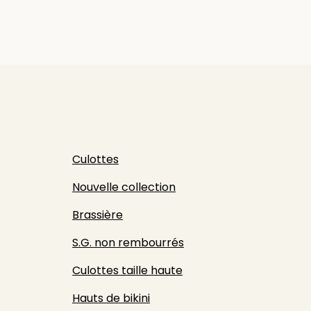
Culottes
Nouvelle collection
Brassière
S.G. non rembourrés
Culottes taille haute
Hauts de bikini