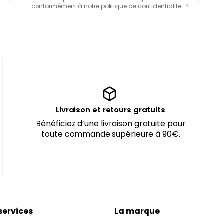
conformément à notre
politique de confidentialité
.
Livraison et retours gratuits
Bénéficiez d’une livraison gratuite pour
toute commande supérieure à 90€.
services
La marque