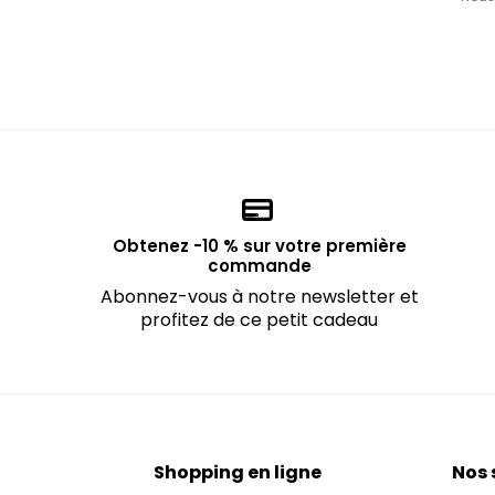
Obtenez -10 % sur votre première
commande
Abonnez-vous à notre newsletter et
profitez de ce petit cadeau
Shopping en ligne
Nos 