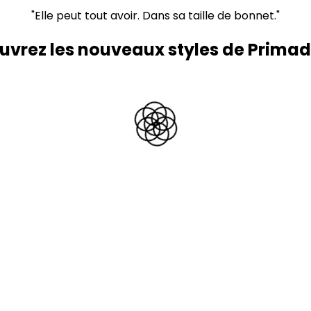
"Elle peut tout avoir. Dans sa taille de bonnet."
uvrez les nouveaux styles de Prima