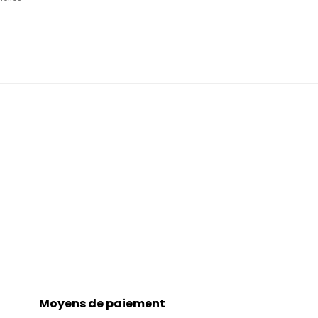
Moyens de paiement