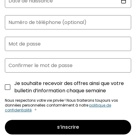
Date de naissance
Numéro de téléphone (optional)
Mot de passe
Confirmer le mot de passe
Je souhaite recevoir des offres ainsi que votre
bulletin d’information chaque semaine
Nous respectons votre vie privée ! Nous traiterons toujours vos
données personnelles conformément à notre
politique de
confidentialité
.
s’inscrire