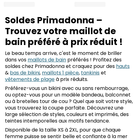
Soldes Primadonna –
Trouvez votre maillot de
bain préféré à prix réduit !
Le beau temps arrive, c'est le moment de briller
dans vos
maillots de bain
préférés ! Profitez des
soldes chez Primadonna et craquez pour des
hauts
&
bas de bikini
,
maillots 1 pièce
,
tankinis
et
vêtements de plage
à prix réduits.
Préférez-vous un bikini avec ou sans rembourrage,
ou optez-vous pour un modèle bandeau, balconnet
ou à bretelles tour de cou ? Quel que soit votre style,
vous trouverez la coupe parfaite. Découvrez une
large sélection de styles, couleurs et imprimés, des
teintes intemporelles aux motifs tendance.
Disponible de la taille XS à 2XL, pour que chaque
femme puisse se sentir belle et confiante à la mer