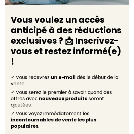
Vous voulez un accès
anticipé à des réductions
exclusives ? 📩 Inscrivez-
vous et restez informé(e)
!
✓ Vous recevrez
un e-mail
dès le début de la
vente.
✓ Vous serez le premier à savoir quand des
offres avec
nouveaux produits
seront
ajoutées.
✓ Vous voyez immédiatement les
incontournables de vente les plus
populaires
.