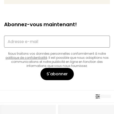
Abonnez-vous maintenant!
Nous traitons vos données personnelles conformément à notre
politique de confidentialité
. Il est possible que nous adaptions nos
communications et notre publicité en ligne en fonction des
informations que vous nous fournissez.
S'abonner