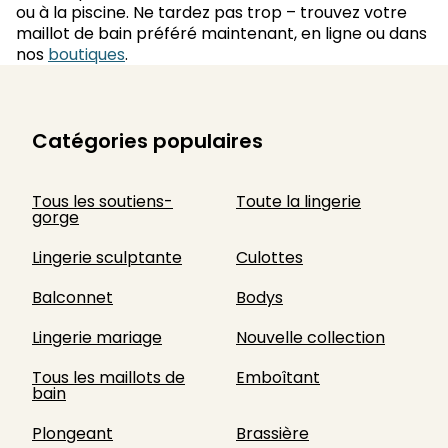
ou à la piscine. Ne tardez pas trop – trouvez votre
maillot de bain préféré maintenant, en ligne ou dans
nos
boutiques
.
Catégories populaires
Tous les soutiens-
Toute la lingerie
gorge
Lingerie sculptante
Culottes
Balconnet
Bodys
Lingerie mariage
Nouvelle collection
Tous les maillots de
Emboîtant
bain
Plongeant
Brassière