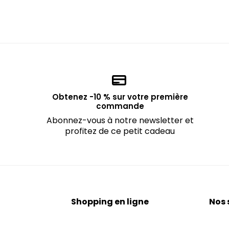
Obtenez -10 % sur votre première
commande
Abonnez-vous à notre newsletter et
profitez de ce petit cadeau
Shopping en ligne
Nos 