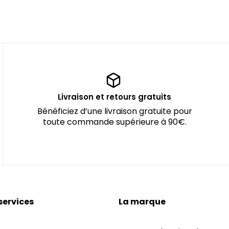
Livraison et retours gratuits
Bénéficiez d’une livraison gratuite pour
toute commande supérieure à 90€.
services
La marque