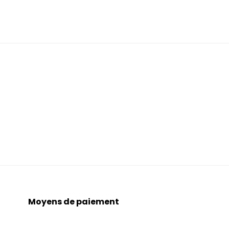
Moyens de paiement