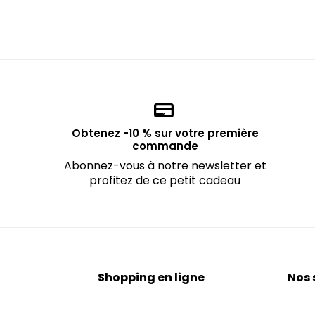
Obtenez -10 % sur votre première
commande
Abonnez-vous à notre newsletter et
profitez de ce petit cadeau
Shopping en ligne
Nos 