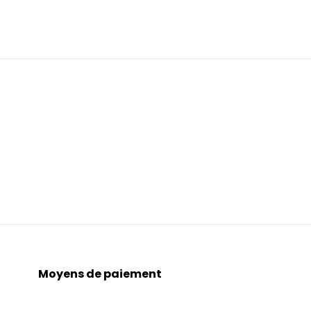
Moyens de paiement