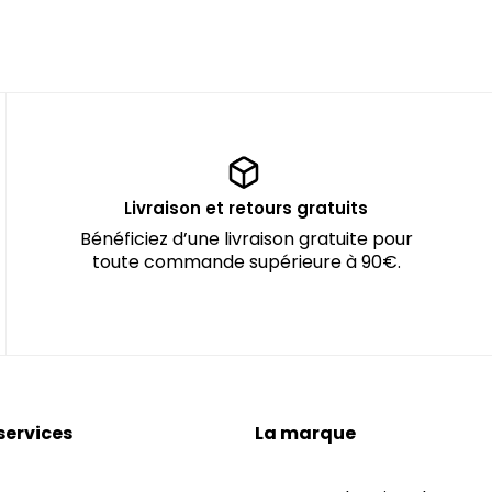
Livraison et retours gratuits
Bénéficiez d’une livraison gratuite pour
toute commande supérieure à 90€.
services
La marque