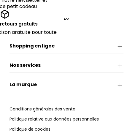
notre newsletter et
 ce petit cadeau
 retours gratuits
raison gratuite pour toute
périeure à 90€.
Shopping en ligne
Nos services
La marque
Conditions générales des vente
Politique relative aux données personnelles
Politique de cookies