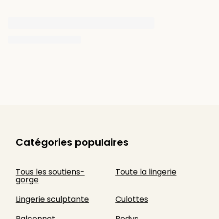
Catégories populaires
Tous les soutiens-
Toute la lingerie
gorge
Lingerie sculptante
Culottes
Balconnet
Bodys