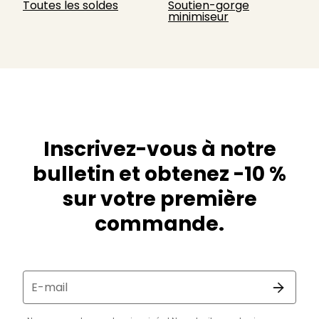
Toutes les soldes
Soutien-gorge
minimiseur
Inscrivez-vous à notre
bulletin et obtenez -10 %
sur votre première
commande.
E-mail