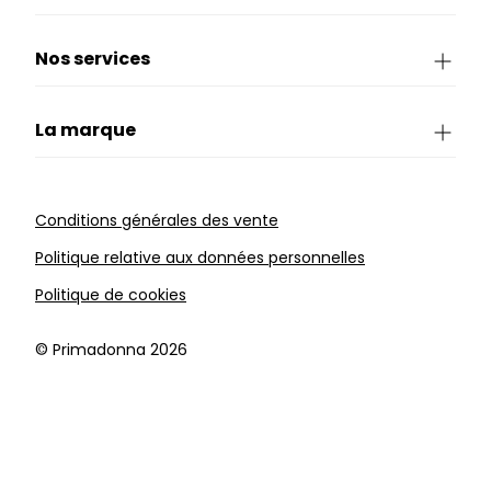
Nos services
La marque
Conditions générales des vente
Politique relative aux données personnelles
Politique de cookies
©️ Primadonna 2026