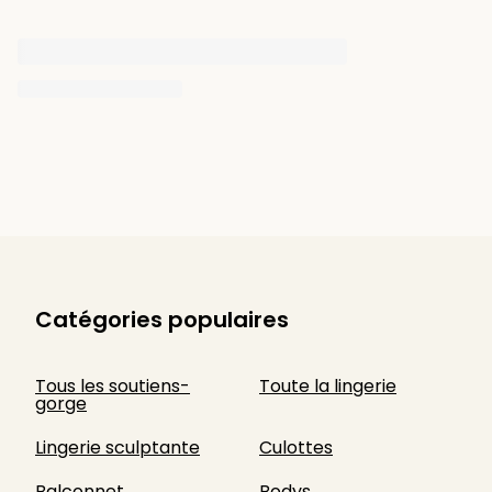
Catégories populaires
Tous les soutiens-
Toute la lingerie
gorge
Lingerie sculptante
Culottes
Balconnet
Bodys