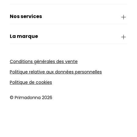
Nos services
La marque
Conditions générales des vente
Politique relative aux données personnelles
Politique de cookies
©️ Primadonna 2026