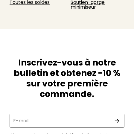
Toutes les soldes
Soutien-gorge
minimiseur
Inscrivez-vous à notre
bulletin et obtenez -10 %
sur votre première
commande.
E-mail