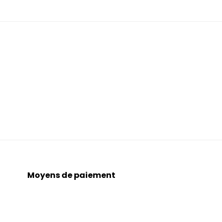
Moyens de paiement