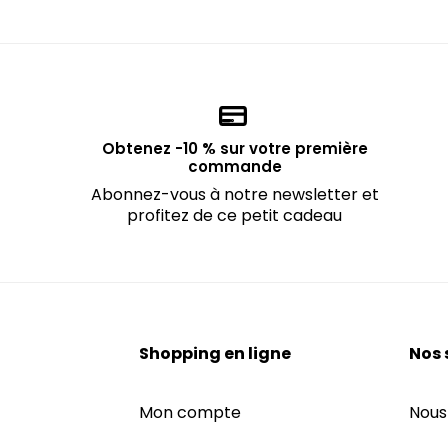
Obtenez -10 % sur votre première
commande
Abonnez-vous à notre newsletter et
profitez de ce petit cadeau
Shopping en ligne
Nos 
Mon compte
Nous