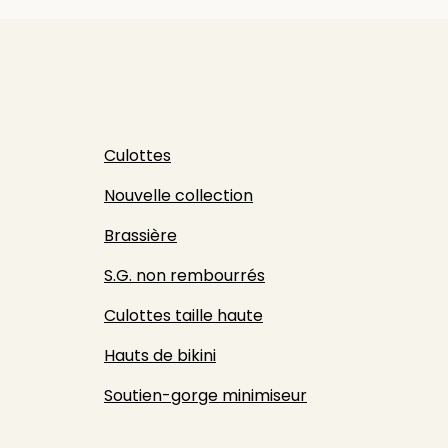
Culottes
Nouvelle collection
Brassière
S.G. non rembourrés
Culottes taille haute
Hauts de bikini
Soutien-gorge minimiseur