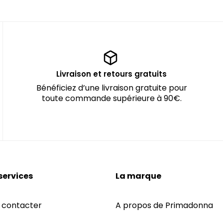
Livraison et retours gratuits
Bénéficiez d’une livraison gratuite pour
toute commande supérieure à 90€.
services
La marque
 contacter
A propos de Primadonna