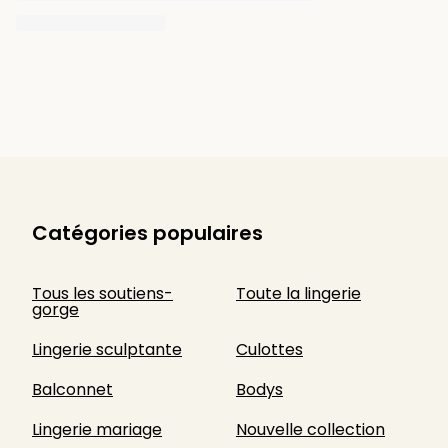
Catégories populaires
Tous les soutiens-
Toute la lingerie
gorge
Lingerie sculptante
Culottes
Balconnet
Bodys
Lingerie mariage
Nouvelle collection