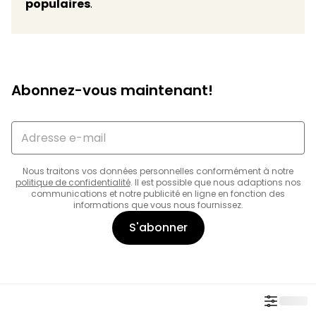
populaires
.
Abonnez-vous maintenant!
Nous traitons vos données personnelles conformément à notre
politique de confidentialité
. Il est possible que nous adaptions nos
communications et notre publicité en ligne en fonction des
informations que vous nous fournissez.
S'abonner