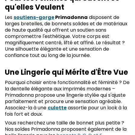
qu'elles Veulent
Les
soutiens-gorge
Primadonna
disposent de
larges bretelles, de bonnets solides et de matériaux
de haute qualité qui offrent un soutien sans
compromettre l'esthétique. Votre corps est
magnifiquement centré, lifté et affiné. Le résultat ?
Une silhouette élégante et une sensation de
confiance tout au long de la journée.
Une Lingerie qui Mérite d'Être Vue
Pourquoi choisir entre fonctionnalité et féminité ? De
la dentelle élégante aux imprimés modernes –
Primadonna propose une lingerie stylée qui s'ajuste
parfaitement et procure une sensation agréable.
Associez-la à une
culotte
assortie pour un look à la
fois fort et doux.
Vous recherchez une taille de bonnet plus petite ?
Nos soldes Primadonna proposent également de la