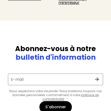
minimiseur
Abonnez-vous à notre
bulletin d'information
E-mail
Nous respectons votre vie privée ! Nous traiterons toujours vos
données personnelles conformément à notre
politique de
confidentialité
.
S'abonner