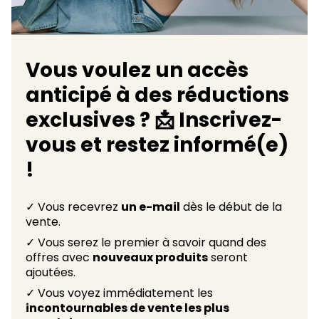
Vous voulez un accès
anticipé à des réductions
exclusives ? 📩 Inscrivez-
vous et restez informé(e)
!
✓ Vous recevrez
un e-mail
dès le début de la
vente.
✓ Vous serez le premier à savoir quand des
offres avec
nouveaux produits
seront
ajoutées.
✓ Vous voyez immédiatement les
incontournables de vente les plus