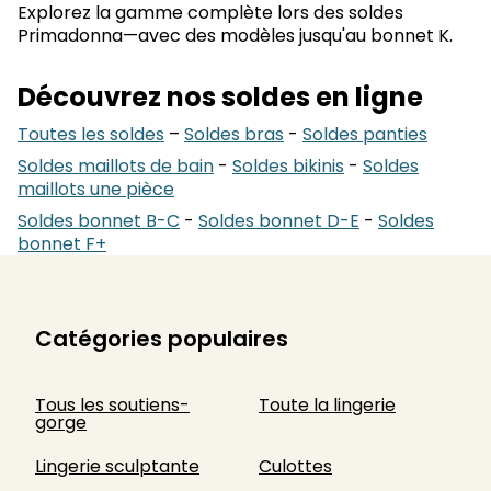
Explorez la gamme complète lors des soldes
Primadonna—avec des modèles jusqu'au bonnet K.
Découvrez nos soldes en ligne
Toutes les soldes
–
Soldes bras
-
Soldes panties
Soldes maillots de bain
-
Soldes bikinis
-
Soldes
maillots une pièce
Soldes bonnet B-C
-
Soldes bonnet D-E
-
Soldes
bonnet F+
Catégories populaires
Tous les soutiens-
Toute la lingerie
gorge
Lingerie sculptante
Culottes