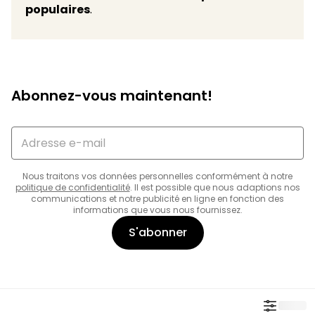
populaires
.
Abonnez-vous maintenant!
Nous traitons vos données personnelles conformément à notre
politique de confidentialité
. Il est possible que nous adaptions nos
communications et notre publicité en ligne en fonction des
informations que vous nous fournissez.
S'abonner