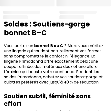
Soldes : Soutiens-gorge
bonnet B–C
Vous portez un
bonnet B ou C
? Alors vous méritez
une lingerie qui soutient naturellement vos formes
sans compromettre le confort ni l'élégance. La
lingerie Primadonna offre exactement cela : une
coupe raffinée, des matériaux doux et une allure
féminine qui booste votre confiance. Pendant les
soldes Primadonna, achetez vos soutiens-gorge et
culottes préférés avec jusqu'à 40 % de réduction.
Soutien subtil, féminité sans
effort