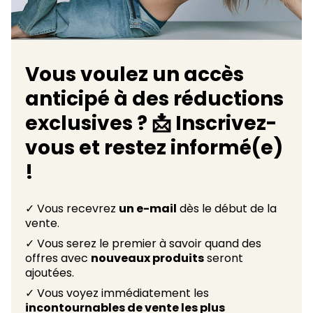
Vous voulez un accès
anticipé à des réductions
exclusives ? 📩 Inscrivez-
vous et restez informé(e)
!
✓ Vous recevrez
un e-mail
dès le début de la
vente.
✓ Vous serez le premier à savoir quand des
offres avec
nouveaux produits
seront
ajoutées.
✓ Vous voyez immédiatement les
incontournables de vente les plus