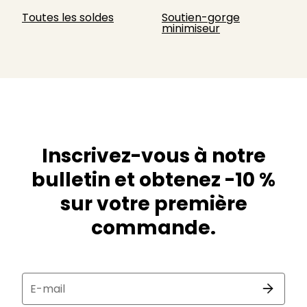
Toutes les soldes
Soutien-gorge
minimiseur
Inscrivez-vous à notre
bulletin et obtenez -10 %
sur votre première
commande.
E-mail