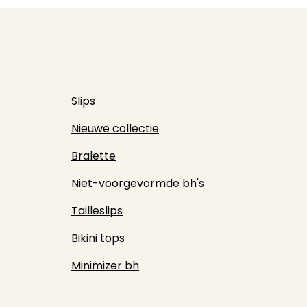
Slips
Nieuwe collectie
Bralette
Niet-voorgevormde bh's
Tailleslips
Bikini tops
Minimizer bh