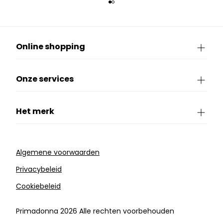
Online shopping
Onze services
Het merk
Algemene voorwaarden
Privacybeleid
Cookiebeleid
Primadonna 2026 Alle rechten voorbehouden